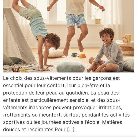
Le choix des sous-vêtements pour les garçons est
essentiel pour leur confort, leur bien-être et la
protection de leur peau au quotidien. La peau des
enfants est particulièrement sensible, et des sous-
vêtements inadaptés peuvent provoquer irritations,
frottements ou inconfort, surtout pendant les activités
sportives ou les journées actives à l’école. Matières
douces et respirantes Pour […]