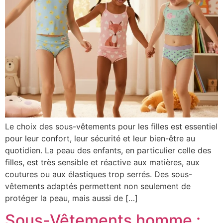
Le choix des sous-vêtements pour les filles est essentiel
pour leur confort, leur sécurité et leur bien-être au
quotidien. La peau des enfants, en particulier celle des
filles, est très sensible et réactive aux matières, aux
coutures ou aux élastiques trop serrés. Des sous-
vêtements adaptés permettent non seulement de
protéger la peau, mais aussi de […]
Sous-Vêtements homme :