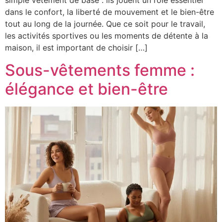
simple vêtement de base : ils jouent un rôle essentiel
dans le confort, la liberté de mouvement et le bien-être
tout au long de la journée. Que ce soit pour le travail,
les activités sportives ou les moments de détente à la
maison, il est important de choisir […]
Sous-vêtements femme :
élégance et bien-être