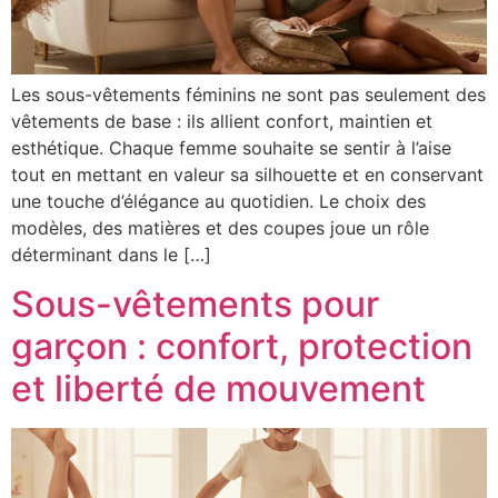
Les sous-vêtements féminins ne sont pas seulement des
vêtements de base : ils allient confort, maintien et
esthétique. Chaque femme souhaite se sentir à l’aise
tout en mettant en valeur sa silhouette et en conservant
une touche d’élégance au quotidien. Le choix des
modèles, des matières et des coupes joue un rôle
déterminant dans le […]
Sous-vêtements pour
garçon : confort, protection
et liberté de mouvement