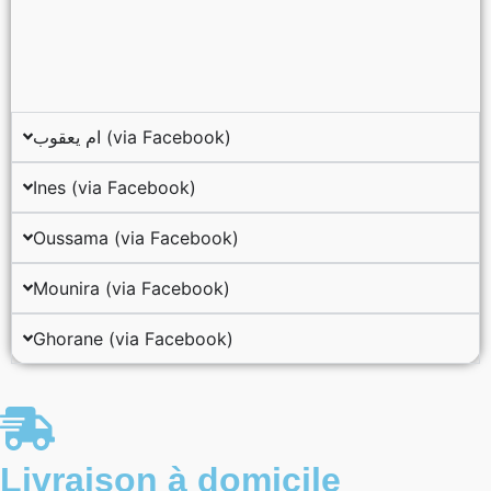
ام يعقوب (via Facebook)
Ines (via Facebook)
Oussama (via Facebook)
Mounira (via Facebook)
Ghorane (via Facebook)
Livraison à domicile