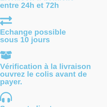
entre 24h et 72h
Echange possible
sous 10 jours
Vérification à la livraison
ouvrez le colis avant de
payer.