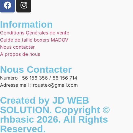
Information
Conditions Générales de vente
Guide de taille boxers MADOV
Nous contacter
A propos de nous
Nous Contacter
Numéro : 56 156 356 / 56 156 714
Adresse mail : rouetex@gmail.com
Created by JD WEB
SOLUTION. Copyright ©
rhbasic 2026. All Rights
Reserved.