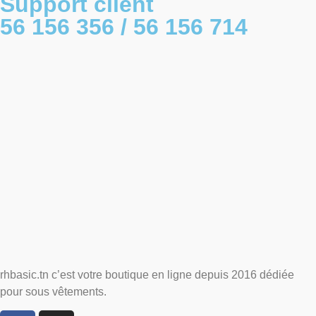
Support client
56 156 356 / 56 156 714
rhbasic.tn c’est votre boutique en ligne depuis 2016 dédiée
pour sous vêtements.