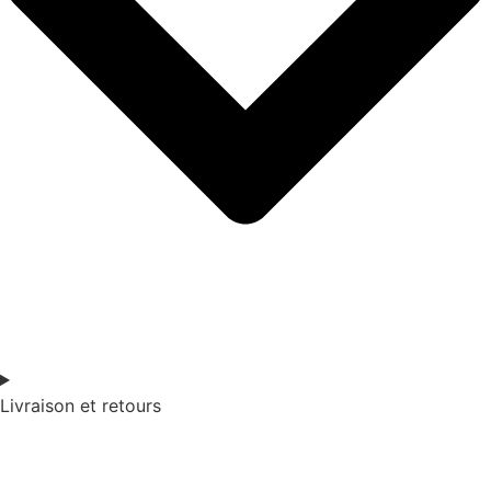
Livraison et retours