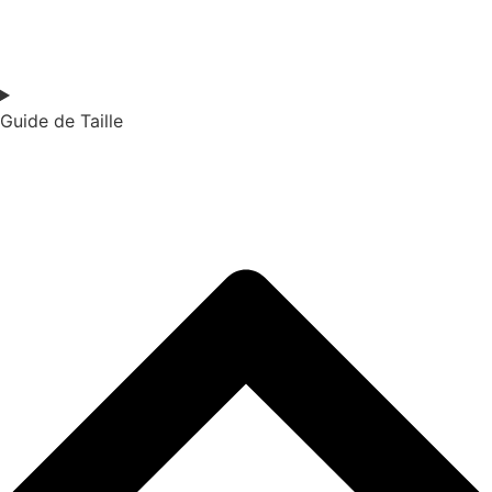
Guide de Taille