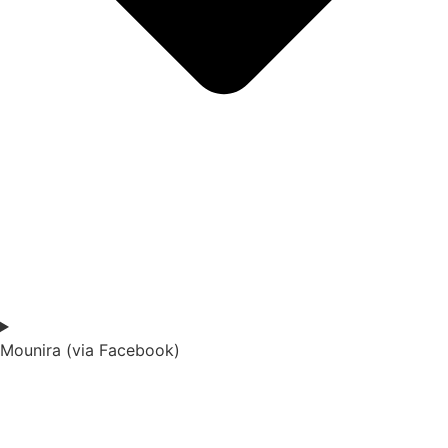
Mounira (via Facebook)