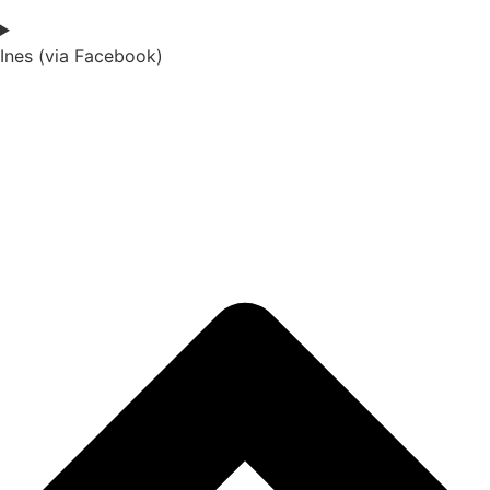
Ines (via Facebook)