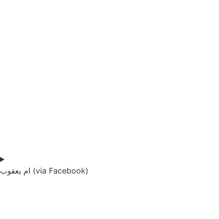
ام يعقوب (via Facebook)