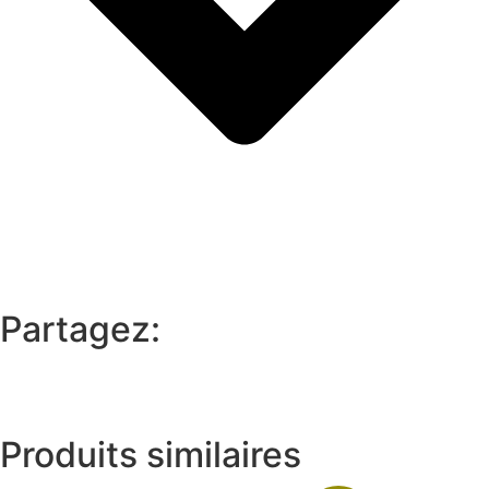
Partagez:
Produits similaires