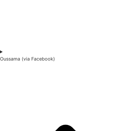
Oussama (via Facebook)