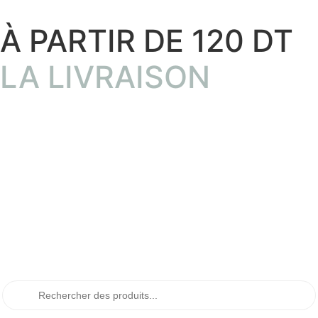
À PARTIR DE 120 DT
LA LIVRAISON