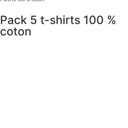
Pack 5 t-shirts 100 %
coton