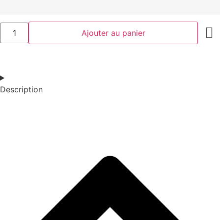
Ajouter au panier
Description