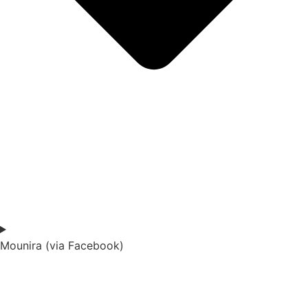
Mounira (via Facebook)