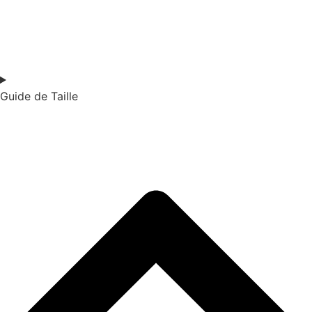
Guide de Taille