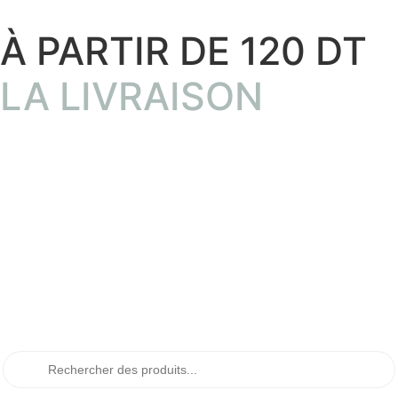
À PARTIR DE 120 DT
LA LIVRAISON