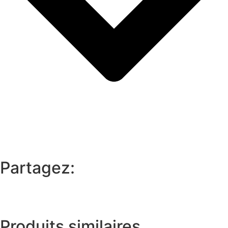
Partagez:
Produits similaires