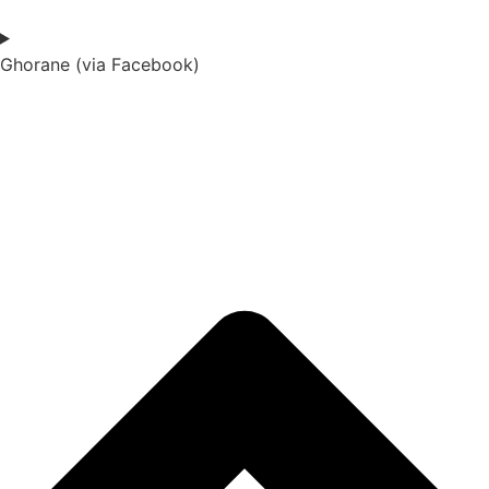
Ghorane (via Facebook)