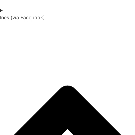
Ines (via Facebook)