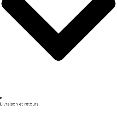
Livraison et retours