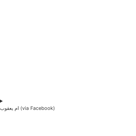
ام يعقوب (via Facebook)