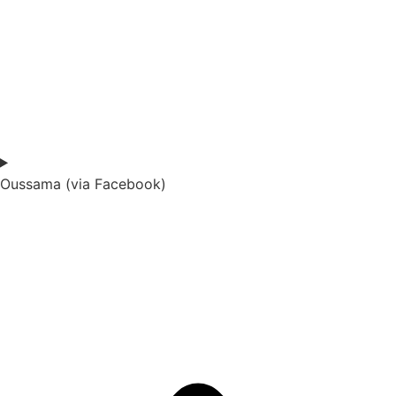
Oussama (via Facebook)