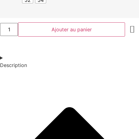
Ajouter au panier
Description