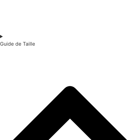
Guide de Taille