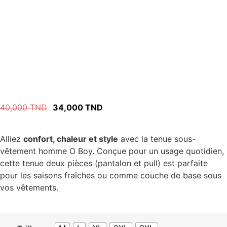
40,000
TND
34,000
TND
Alliez
confort, chaleur et style
avec la tenue sous-
vêtement homme O Boy. Conçue pour un usage quotidien,
cette tenue deux pièces (pantalon et pull) est parfaite
pour les saisons fraîches ou comme couche de base sous
vos vêtements.