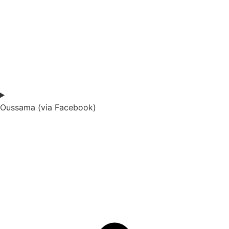
Oussama (via Facebook)