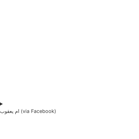
ام يعقوب (via Facebook)