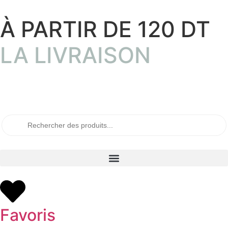
À PARTIR DE 120 DT
LA LIVRAISON
Favoris