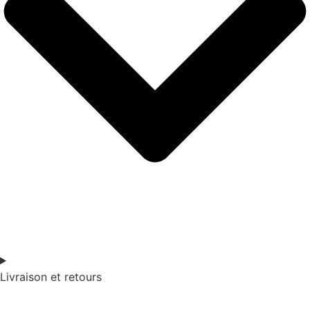
Livraison et retours