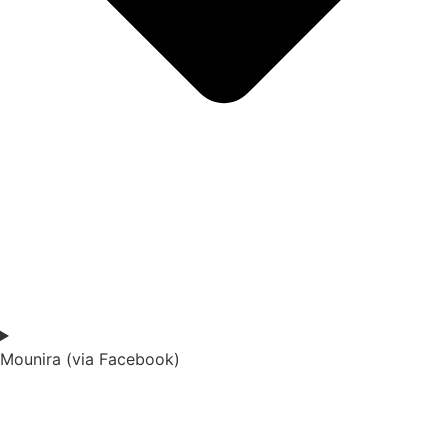
Mounira (via Facebook)