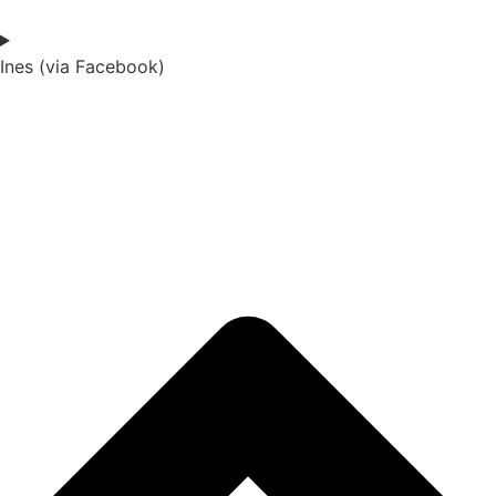
Ines (via Facebook)