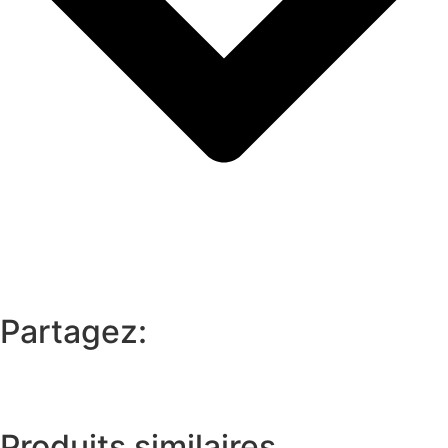
Partagez:
Produits similaires