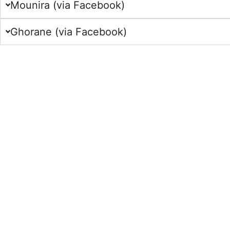
Mounira (via Facebook)
Ghorane (via Facebook)