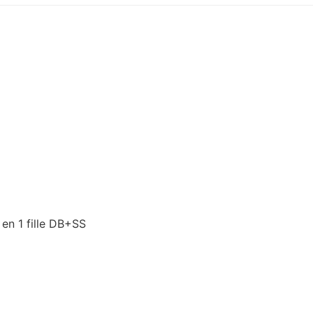
en 1 fille DB+SS