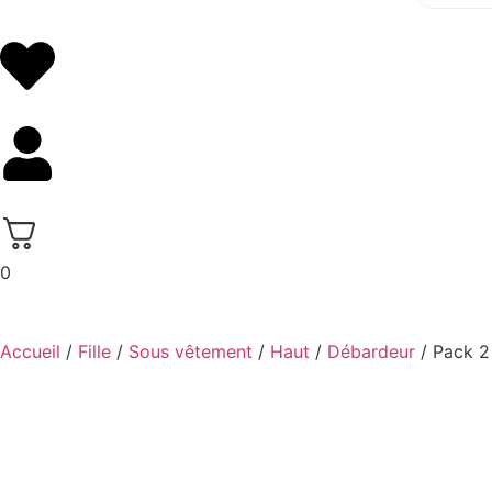
0
Accueil
/
Fille
/
Sous vêtement
/
Haut
/
Débardeur
/ Pack 2 