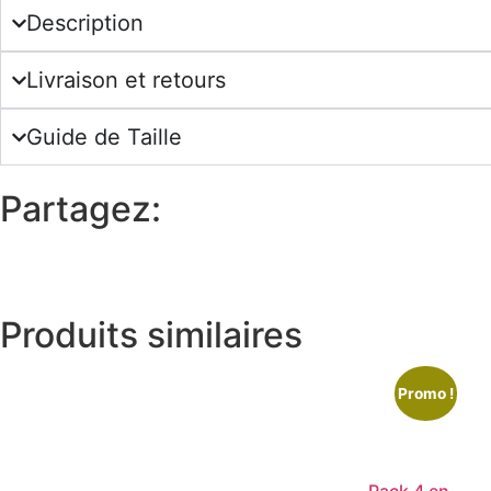
Description
Livraison et retours
Guide de Taille
Partagez:
Produits similaires
Promo !