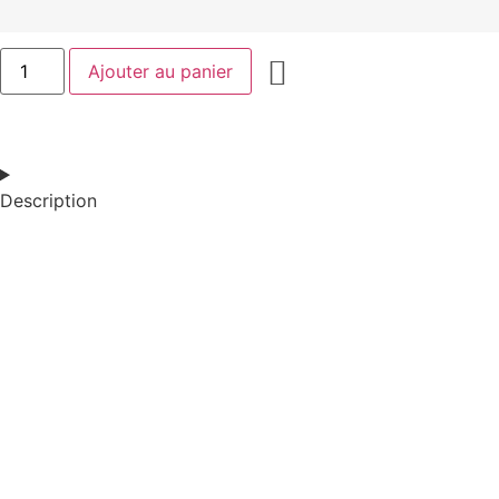
Ajouter au panier
Description