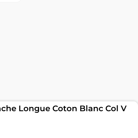
nche Longue Coton Blanc Col V