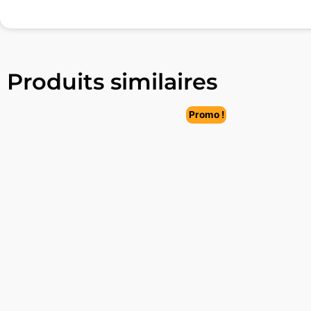
Produits similaires
Promo !