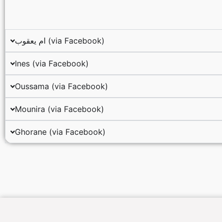
ام يعقوب (via Facebook)
Ines (via Facebook)
Oussama (via Facebook)
Mounira (via Facebook)
Ghorane (via Facebook)